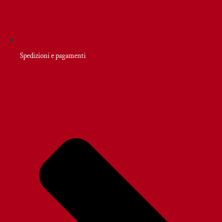
Spedizioni e pagamenti