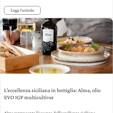
Leggi l'articolo
L’eccellenza siciliana in bottiglia: Alma, olio
EVO IGP multicultivar
Alma rappresenta l’essenza dell’eccellenza siciliana