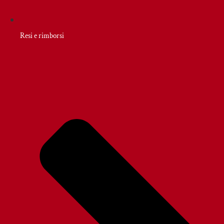
Resi e rimborsi