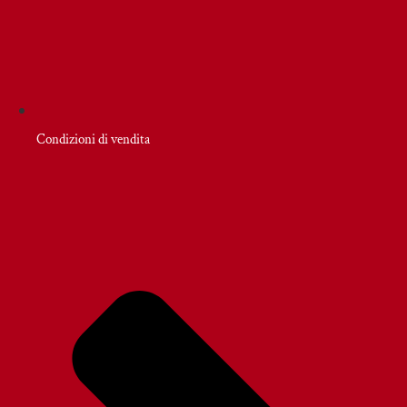
Condizioni di vendita