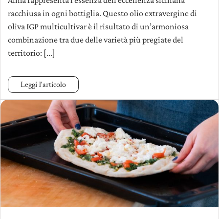
racchiusa in ogni bottiglia. Questo olio extravergine di
oliva IGP multicultivar è il risultato di un’armoniosa
combinazione tra due delle varietà più pregiate del
territorio: [...]
Leggi l'articolo