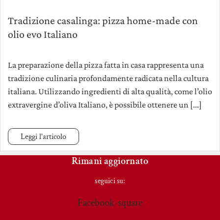
Tradizione casalinga: pizza home-made con
olio evo Italiano
La preparazione della pizza fatta in casa rappresenta una
tradizione culinaria profondamente radicata nella cultura
italiana. Utilizzando ingredienti di alta qualità, come l’olio
extravergine d’oliva Italiano, è possibile ottenere un [...]
Leggi l'articolo
Rimani aggiornato
seguici su:
Facebook-square