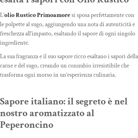
L’
olio Rustico Primoamore
si sposa perfettamente con
le polpette al sugo, aggiungendo una nota di autenticità e
freschezza all’impasto, esaltando il sapore di ogni singolo
ingrediente.
La sua fragranza e il suo sapore ricco esaltano i sapori della
carne e del sugo, creando un connubio irresistibile che
trasforma ogni morso in un’esperienza culinaria.
Sapore italiano: il segreto è nel
nostro aromatizzato al
Peperoncino