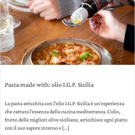
Pasta made with: olio I.G.P. Sicilia
La pasta arricchita con l’olio I.G.P. Sicilia è un’esperienza
che cattura l’essenza della cucina mediterranea. L’olio,
frutto delle migliori olive siciliane, arricchisce ogni piatto
con il suo sapore intenso e [...]