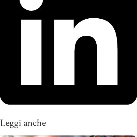
Leggi anche