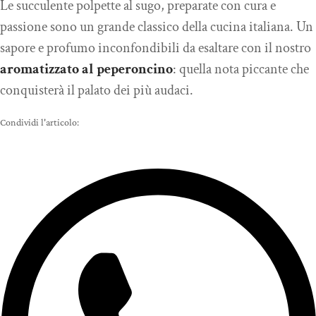
Le succulente polpette al sugo, preparate con cura e
passione sono un grande classico della cucina italiana. Un
sapore e profumo inconfondibili da esaltare con il nostro
aromatizzato al peperoncino
: quella nota piccante che
conquisterà il palato dei più audaci.
Condividi l'articolo: