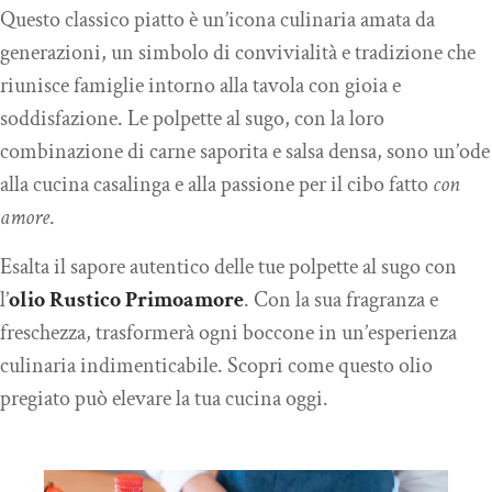
Questo classico piatto è un’icona culinaria amata da
generazioni, un simbolo di convivialità e tradizione che
riunisce famiglie intorno alla tavola con gioia e
soddisfazione. Le polpette al sugo, con la loro
combinazione di carne saporita e salsa densa, sono un’ode
alla cucina casalinga e alla passione per il cibo fatto
con
amore
.
Esalta il sapore autentico delle tue polpette al sugo con
l’
olio Rustico Primoamore
. Con la sua fragranza e
freschezza, trasformerà ogni boccone in un’esperienza
culinaria indimenticabile. Scopri come questo olio
pregiato può elevare la tua cucina oggi.