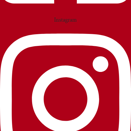
Instagram