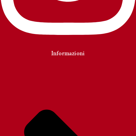
Informazioni