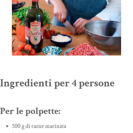
Ingredienti per 4 persone
Per le polpette:
500 g di carne macinata