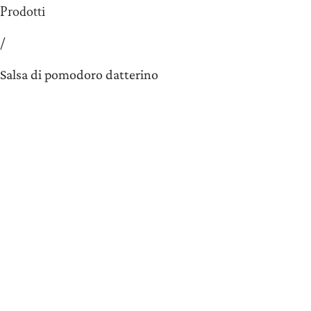
Prodotti
/
Salsa di pomodoro datterino