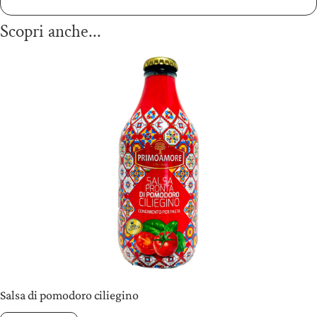
Scopri anche...
Salsa di pomodoro ciliegino