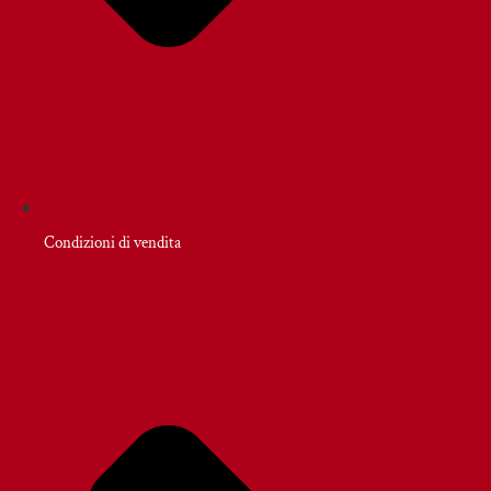
Condizioni di vendita