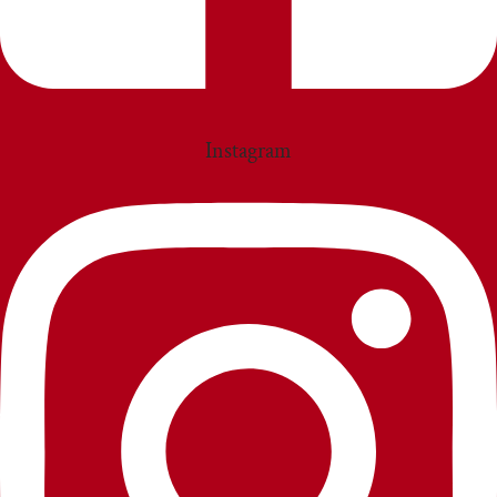
Instagram