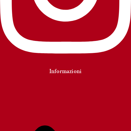
Informazioni