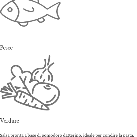
Pesce
Verdure
Salsa pronta a base di pomodoro datterino, ideale per condire la pasta,