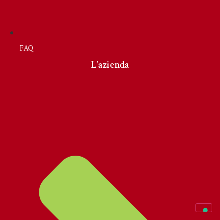
FAQ
L'azienda