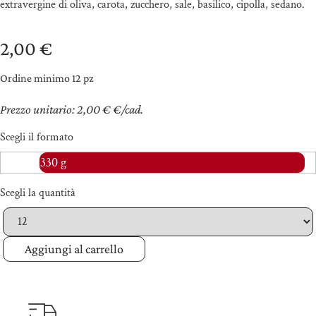
extravergine di oliva, carota, zucchero, sale, basilico, cipolla, sedano.
2,00
€
Ordine minimo 12 pz
Prezzo unitario: 2,00 € €/cad.
Scegli il formato
330 g
Scegli la quantità
Quantità
Aggiungi al carrello