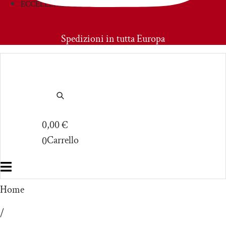
ECCELLENZE
PRIMOAMORE
Spedizioni in tutta Europa
0,00
€
Carrello
0
Home
/