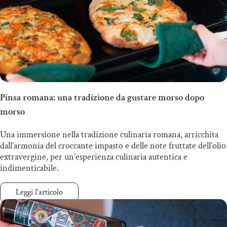
Pinsa romana: una tradizione da gustare morso dopo
morso
Una immersione nella tradizione culinaria romana, arricchita
dall’armonia del croccante impasto e delle note fruttate dell’olio
extravergine, per un’esperienza culinaria autentica e
indimenticabile.
Leggi l'articolo