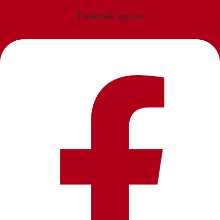
Facebook-square