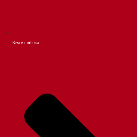
Resi e rimborsi