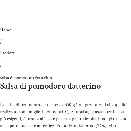
Home
/
Prodotti
/
Salsa di pomodoro datterino
Salsa di pomodoro datterino
La salsa di pomodoro datterino da 330 g è un prodotto di alta qualità,
realizzato con i migliori pomodori. Questa salsa, pensata per i palati
più esigenti, è pronta all'uso e perfetta per arricchire i tuoi piatti con
un sapore intenso e autentico. Pomodoro datterino (97%), olio