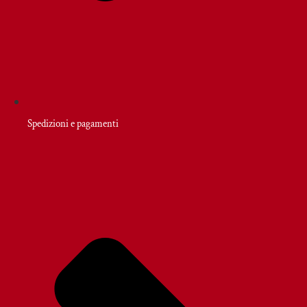
Spedizioni e pagamenti