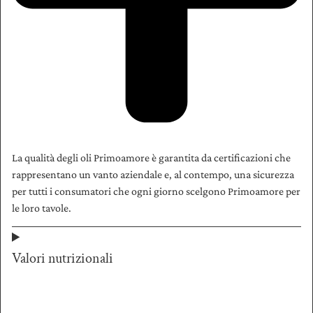
La qualità degli oli Primoamore è garantita da certificazioni che
rappresentano un vanto aziendale e, al contempo, una sicurezza
per tutti i consumatori che ogni giorno scelgono Primoamore per
le loro tavole.
Valori nutrizionali