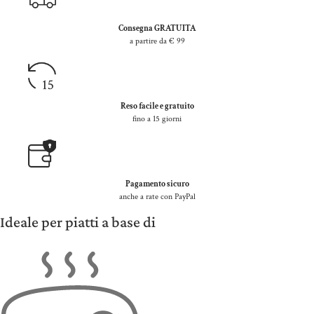
Consegna GRATUITA
a partire da € 99
Reso facile e gratuito
fino a 15 giorni
Pagamento sicuro
anche a rate con PayPal
Ideale per piatti a base di