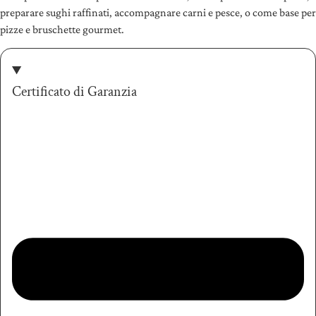
preparare sughi raffinati, accompagnare carni e pesce, o come base per
pizze e bruschette gourmet.
Certificato di Garanzia