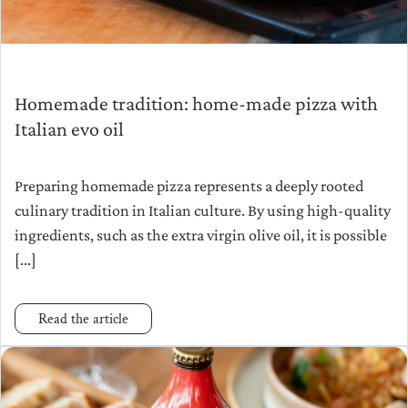
Homemade tradition: home-made pizza with
Italian evo oil
Preparing homemade pizza represents a deeply rooted
culinary tradition in Italian culture. By using high-quality
ingredients, such as the extra virgin olive oil, it is possible
[...]
Read the article