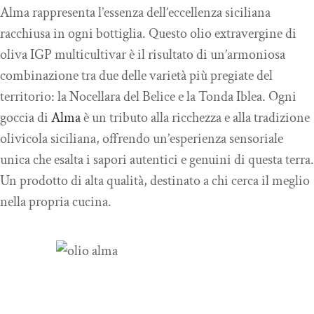
Alma rappresenta l’essenza dell’eccellenza siciliana
racchiusa in ogni bottiglia. Questo olio extravergine di
oliva IGP multicultivar è il risultato di un’armoniosa
combinazione tra due delle varietà più pregiate del
territorio: la Nocellara del Belice e la Tonda Iblea. Ogni
goccia di
Alma
è un tributo alla ricchezza e alla tradizione
olivicola siciliana, offrendo un’esperienza sensoriale
unica che esalta i sapori autentici e genuini di questa terra.
Un prodotto di alta qualità, destinato a chi cerca il meglio
nella propria cucina.