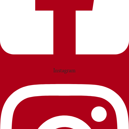
Instagram