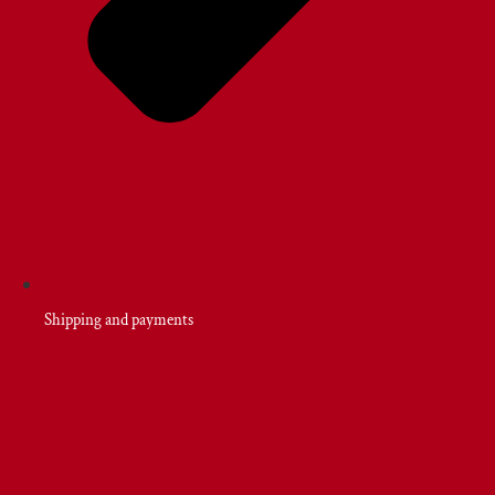
Shipping and payments