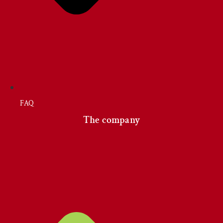
FAQ
The company