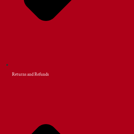
Returns and Refunds