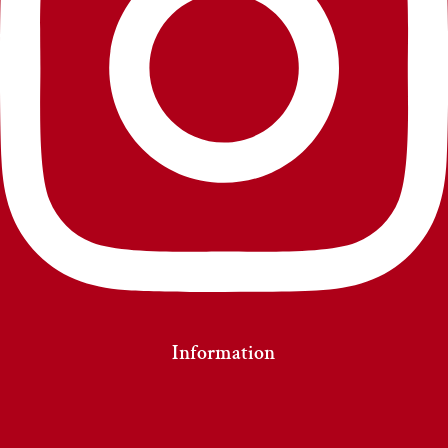
Information