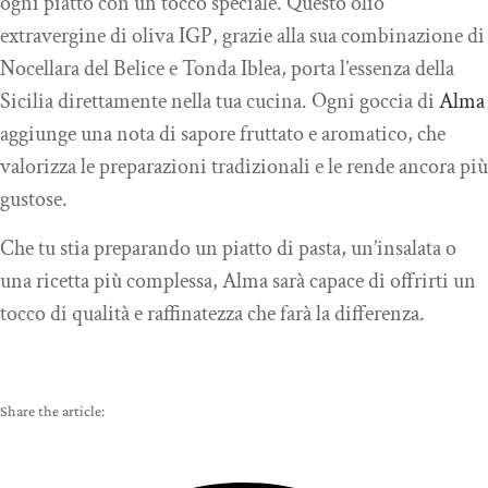
ogni piatto con un tocco speciale. Questo olio
extravergine di oliva IGP, grazie alla sua combinazione di
Nocellara del Belice e Tonda Iblea, porta l’essenza della
Sicilia direttamente nella tua cucina. Ogni goccia di
Alma
aggiunge una nota di sapore fruttato e aromatico, che
valorizza le preparazioni tradizionali e le rende ancora più
gustose.
Che tu stia preparando un piatto di pasta, un’insalata o
una ricetta più complessa, Alma sarà capace di offrirti un
tocco di qualità e raffinatezza che farà la differenza.
Share the article: