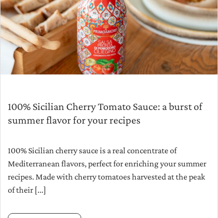
100% Sicilian Cherry Tomato Sauce: a burst of
summer flavor for your recipes
100% Sicilian cherry sauce is a real concentrate of
Mediterranean flavors, perfect for enriching your summer
recipes. Made with cherry tomatoes harvested at the peak
of their [...]