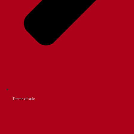
Terms of sale