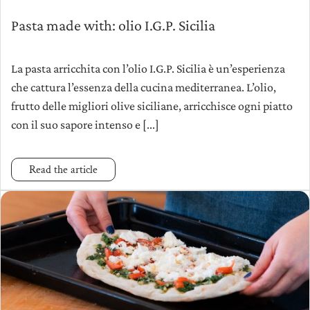
Pasta made with: olio I.G.P. Sicilia
La pasta arricchita con l’olio I.G.P. Sicilia è un’esperienza
che cattura l’essenza della cucina mediterranea. L’olio,
frutto delle migliori olive siciliane, arricchisce ogni piatto
con il suo sapore intenso e [...]
Read the article