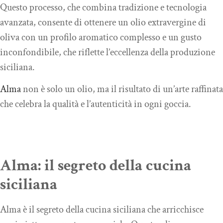
Questo processo, che combina tradizione e tecnologia
avanzata, consente di ottenere un olio extravergine di
oliva con un profilo aromatico complesso e un gusto
inconfondibile, che riflette l’eccellenza della produzione
siciliana.
Alma
non è solo un olio, ma il risultato di un’arte raffinata
che celebra la qualità e l’autenticità in ogni goccia.
Alma: il segreto della cucina
siciliana
Alma è il segreto della cucina siciliana che arricchisce