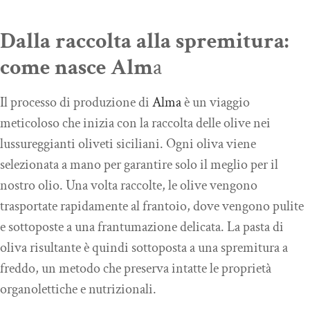
Dalla raccolta alla spremitura:
come nasce Alm
a
Il processo di produzione di
Alma
è un viaggio
meticoloso che inizia con la raccolta delle olive nei
lussureggianti oliveti siciliani. Ogni oliva viene
selezionata a mano per garantire solo il meglio per il
nostro olio. Una volta raccolte, le olive vengono
trasportate rapidamente al frantoio, dove vengono pulite
e sottoposte a una frantumazione delicata. La pasta di
oliva risultante è quindi sottoposta a una spremitura a
freddo, un metodo che preserva intatte le proprietà
organolettiche e nutrizionali.