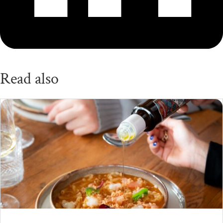
Read also