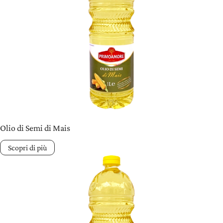
Olio di Semi di Mais
Scopri di più