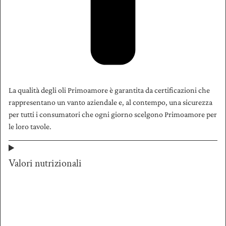
La qualità degli oli Primoamore è garantita da certificazioni che
rappresentano un vanto aziendale e, al contempo, una sicurezza
per tutti i consumatori che ogni giorno scelgono Primoamore per
le loro tavole.
Valori nutrizionali