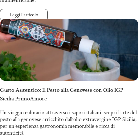
indimenticabile.
Leggi l'articolo
Gusto Autentico: Il Pesto alla Genovese con Olio IGP
Sicilia PrimoAmore
Un viaggio culinario attraverso i sapori italiani: scopri l’arte del
pesto alla genovese arricchito dall’olio extravergine IGP Sicilia,
per un’esperienza gastronomia memorabile e ricca di
autenticità.