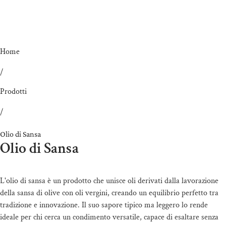
Home
/
Prodotti
/
Olio di Sansa
Olio di Sansa
L'olio di sansa è un prodotto che unisce oli derivati dalla lavorazione
della sansa di olive con oli vergini, creando un equilibrio perfetto tra
tradizione e innovazione. Il suo sapore tipico ma leggero lo rende
ideale per chi cerca un condimento versatile, capace di esaltare senza