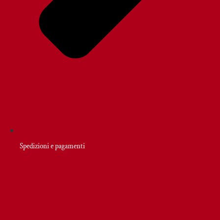
Spedizioni e pagamenti