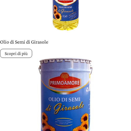
Olio di Semi di Girasole
Scopri di più