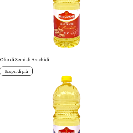
Olio di Semi di Arachidi
Scopri di più