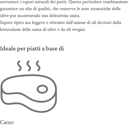
sovrastare i sapori naturali dei piatti. Questa particolare combinazione
garantisce un olio di qualità, che conserva le note aromatiche delle
olive pur mantenendo una delicatezza unica.
Sapore tipico ma leggero e ottenuto dall’unione di oli derivati dalla
lavorazione della sansa di olive e da oli vergini.
Ideale per piatti a base di
Carne