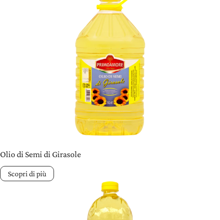
Olio di Semi di Girasole
Scopri di più