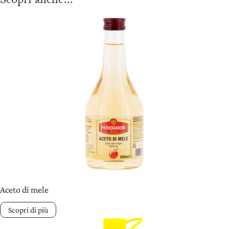
Aceto di mele
Scopri di più