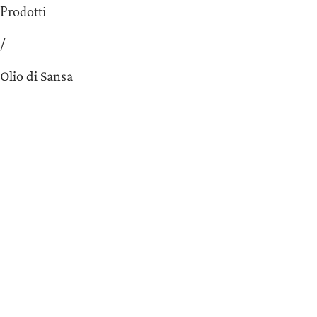
Prodotti
/
Olio di Sansa