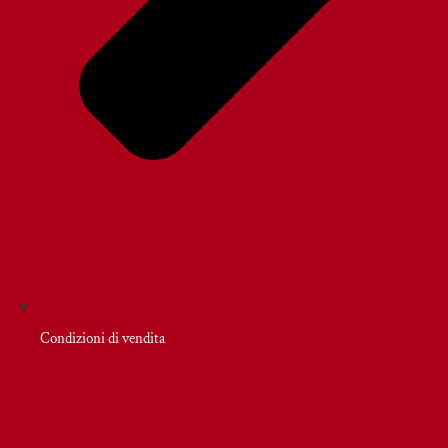
Condizioni di vendita