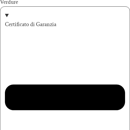
Verdure
Certificato di Garanzia