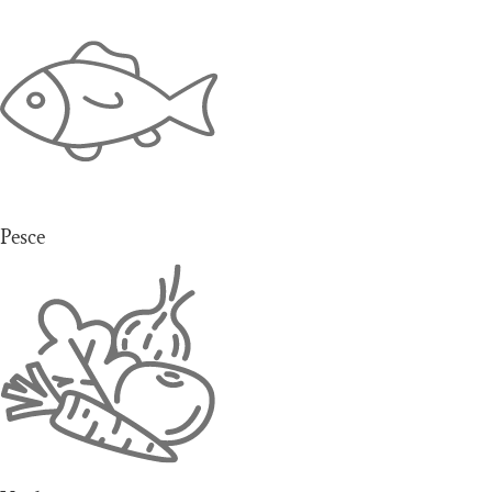
Pesce