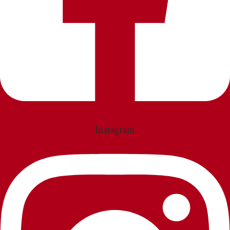
Instagram