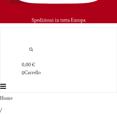
ECCELLENZE
PRIMOAMORE
Spedizioni in tutta Europa
0,00
€
Carrello
0
Home
/