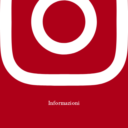
Informazioni