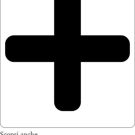
Scopri anche...