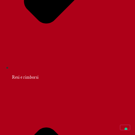
Resi e rimborsi