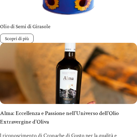
Olio di Semi di Girasole
Scopri di più
Alma: Eccellenza e Passione nell'Universo dell'Olio
Extravergine d'Oliva
l riconoscimento di Cronache di Gusto per la qualità e