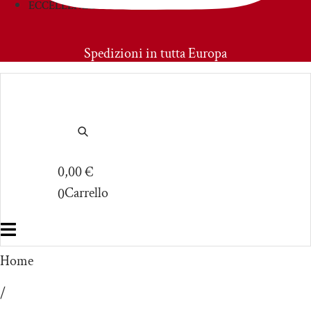
ECCELLENZE
PRIMOAMORE
Spedizioni in tutta Europa
0,00
€
Carrello
0
Home
/