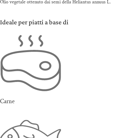
Olio vegetale ottenuto dai semi della Heliantus annuus L.
Ideale per piatti a base di
Carne