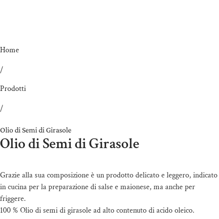
Home
/
Prodotti
/
Olio di Semi di Girasole
Olio di Semi di Girasole
Grazie alla sua composizione è un prodotto delicato e leggero, indicato
in cucina per la preparazione di salse e maionese, ma anche per
friggere.
100 % Olio di semi di girasole ad alto contenuto di acido oleico.