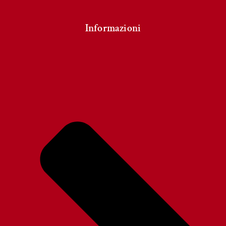
Informazioni