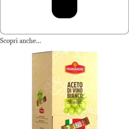
Scopri anche...