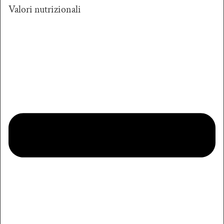
Valori nutrizionali