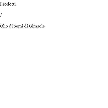
Prodotti
/
Olio di Semi di Girasole