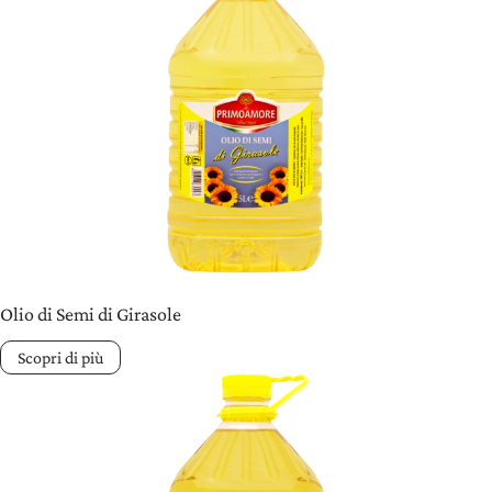
Olio di Semi di Girasole
Scopri di più