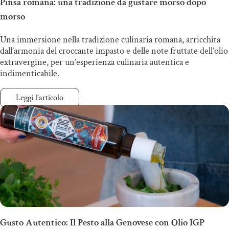
Pinsa romana: una tradizione da gustare morso dopo
morso
Una immersione nella tradizione culinaria romana, arricchita
dall’armonia del croccante impasto e delle note fruttate dell’olio
extravergine, per un’esperienza culinaria autentica e
indimenticabile.
Leggi l'articolo
Gusto Autentico: Il Pesto alla Genovese con Olio IGP