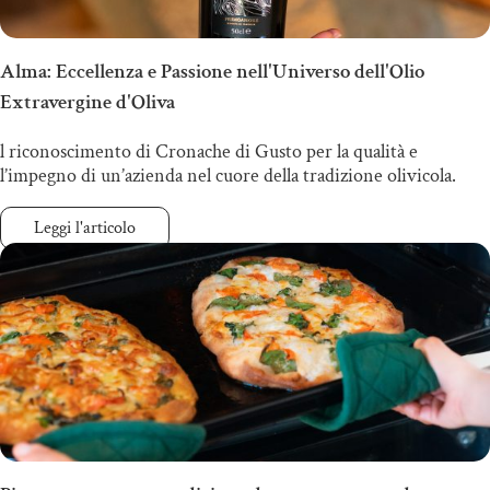
Alma: Eccellenza e Passione nell'Universo dell'Olio
Extravergine d'Oliva
l riconoscimento di Cronache di Gusto per la qualità e
l’impegno di un’azienda nel cuore della tradizione olivicola.
Leggi l'articolo