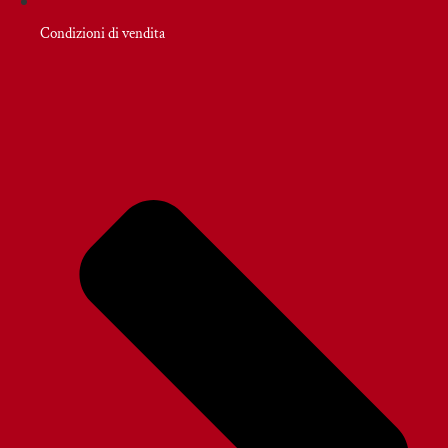
Condizioni di vendita