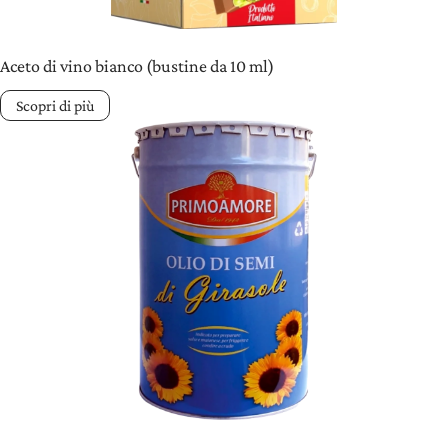
Aceto di vino bianco (bustine da 10 ml)
Scopri di più