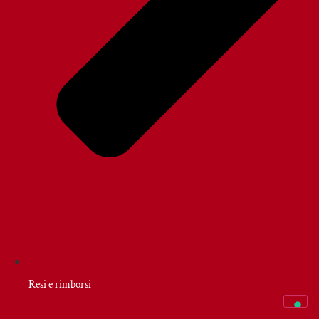
Resi e rimborsi