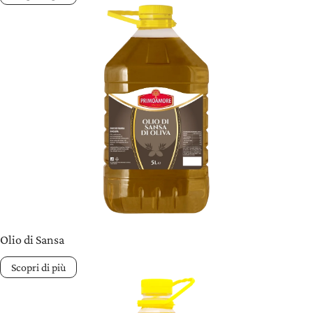
Olio di Sansa
Scopri di più