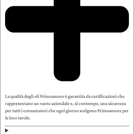
La qualità degli oli Primoamore è garantita da certificazioni che
rappresentano un vanto aziendale e, al contempo, una sicurezza
per tutti i consumatori che ogni giorno scelgono Primoamore per
le loro tavole.