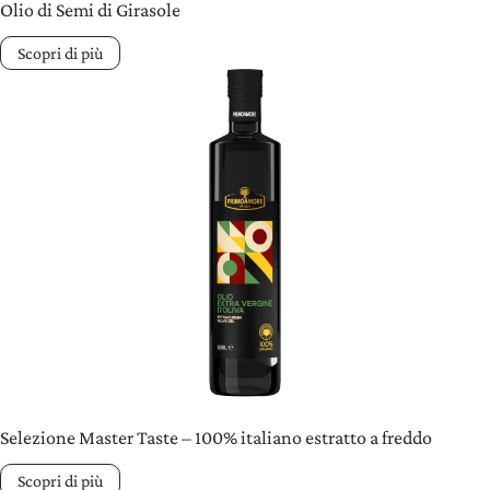
Olio di Semi di Girasole
Scopri di più
Selezione Master Taste – 100% italiano estratto a freddo
Scopri di più