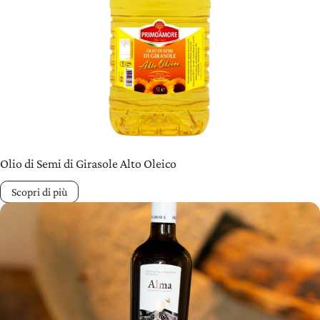
Olio di Semi di Girasole Alto Oleico
Scopri di più