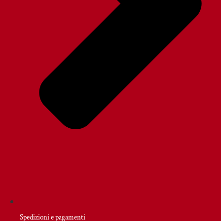
Spedizioni e pagamenti