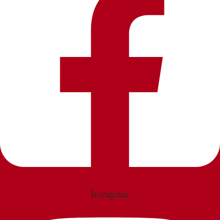
Instagram