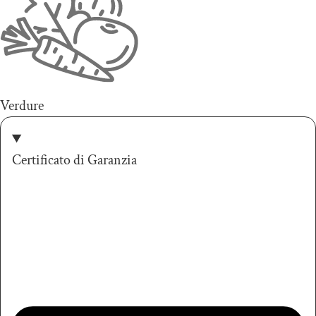
Verdure
Certificato di Garanzia