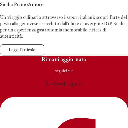
Sicilia PrimoAmore
Un viaggio culinario attraverso i sapori italiani: scopri l’arte del
pesto alla genovese arricchito dall’olio extravergine IGP Sicilia,
per un’esperienza gastronomia memorabile e ricca di
autenticità.
Leggi l'articolo
Rimani aggiornato
seguici su:
Facebook-square