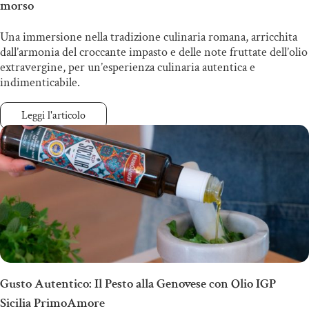
morso
Una immersione nella tradizione culinaria romana, arricchita
dall’armonia del croccante impasto e delle note fruttate dell’olio
extravergine, per un’esperienza culinaria autentica e
indimenticabile.
Leggi l'articolo
Gusto Autentico: Il Pesto alla Genovese con Olio IGP
Sicilia PrimoAmore