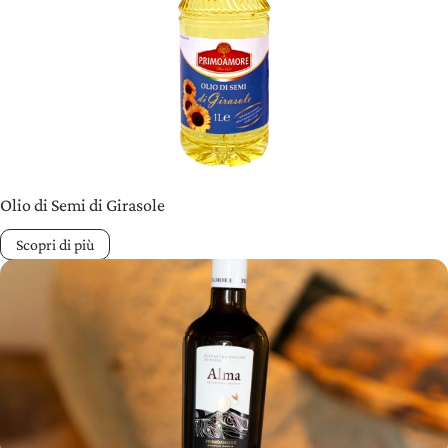
Olio di Semi di Girasole
Scopri di più