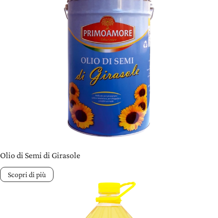
Olio di Semi di Girasole
Scopri di più