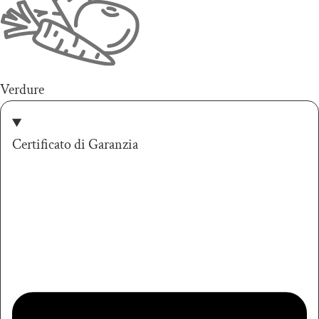
Verdure
Certificato di Garanzia