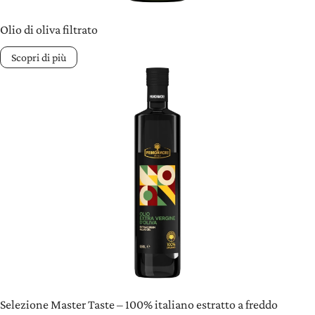
Olio di oliva filtrato
Scopri di più
Selezione Master Taste – 100% italiano estratto a freddo