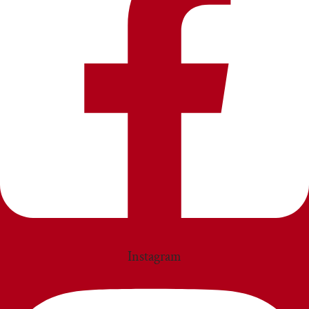
Instagram