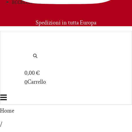
ECCELLENZE
PRIMOAMORE
Spedizioni in tutta Europa
0,00
€
Carrello
0
Home
/