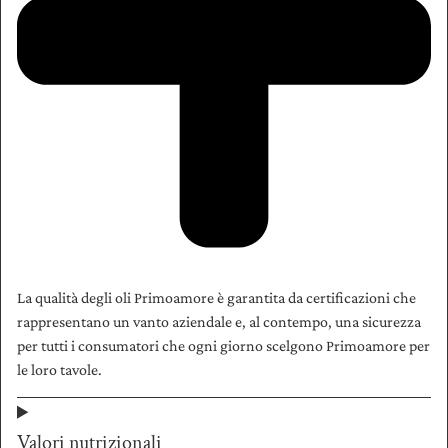
La qualità degli oli Primoamore è garantita da certificazioni che
rappresentano un vanto aziendale e, al contempo, una sicurezza
per tutti i consumatori che ogni giorno scelgono Primoamore per
le loro tavole.
Valori nutrizionali