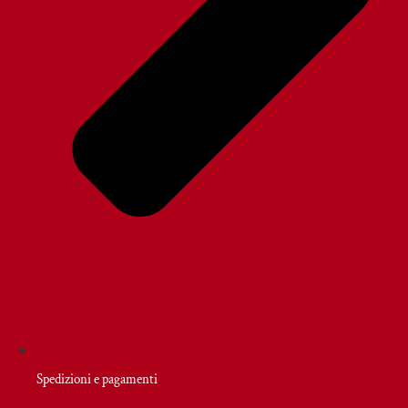
Spedizioni e pagamenti