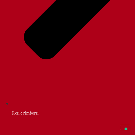
Resi e rimborsi