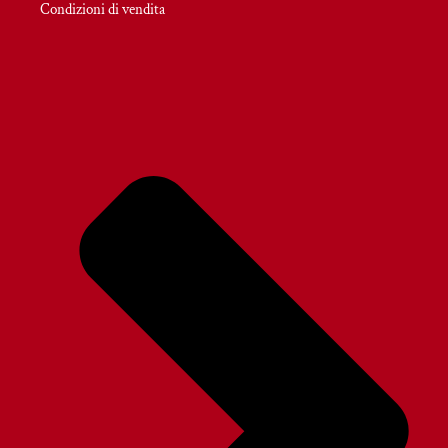
Condizioni di vendita