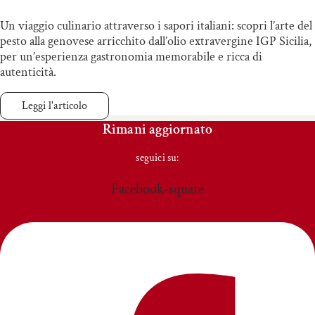
Un viaggio culinario attraverso i sapori italiani: scopri l’arte del
pesto alla genovese arricchito dall’olio extravergine IGP Sicilia,
per un’esperienza gastronomia memorabile e ricca di
autenticità.
Leggi l'articolo
Rimani aggiornato
seguici su:
Facebook-square