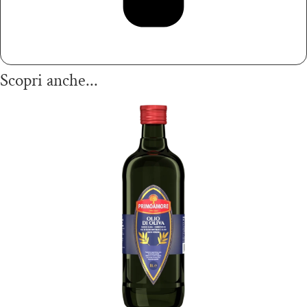
Scopri anche...