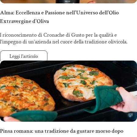
Alma: Eccellenza e Passione nell'Universo dell'Olio
Extravergine d'Oliva
l riconoscimento di Cronache di Gusto per la qualità e
l’impegno di un’azienda nel cuore della tradizione olivicola.
Leggi l'articolo
Pinsa romana: una tradizione da gustare morso dopo