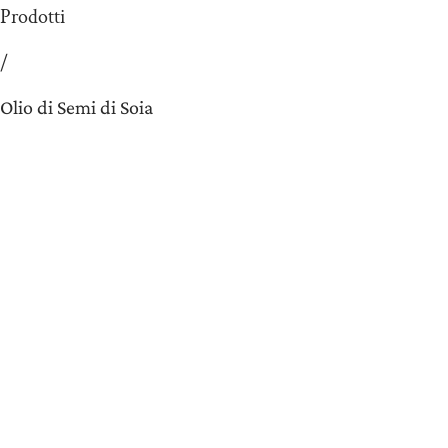
Prodotti
/
Olio di Semi di Soia