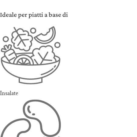
Ideale per piatti a base di
Insalate