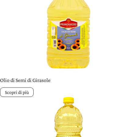
Olio di Semi di Girasole
Scopri di più