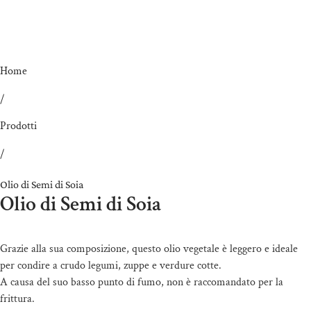
Home
/
Prodotti
/
Olio di Semi di Soia
Olio di Semi di Soia
Grazie alla sua composizione, questo olio vegetale è leggero e ideale
per condire a crudo legumi, zuppe e verdure cotte.
A causa del suo basso punto di fumo, non è raccomandato per la
frittura.