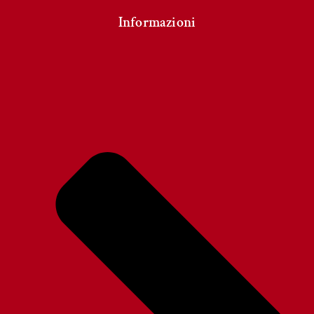
Informazioni