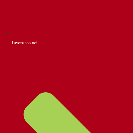
Lavora con noi