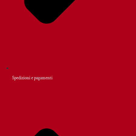
Spedizioni e pagamenti