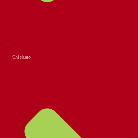
Chi siamo