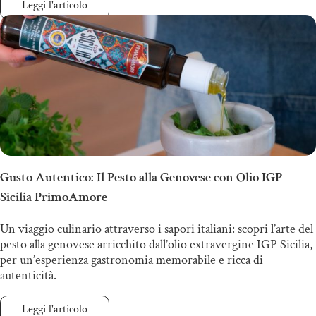
Leggi l'articolo
Gusto Autentico: Il Pesto alla Genovese con Olio IGP
Sicilia PrimoAmore
Un viaggio culinario attraverso i sapori italiani: scopri l’arte del
pesto alla genovese arricchito dall’olio extravergine IGP Sicilia,
per un’esperienza gastronomia memorabile e ricca di
autenticità.
Leggi l'articolo