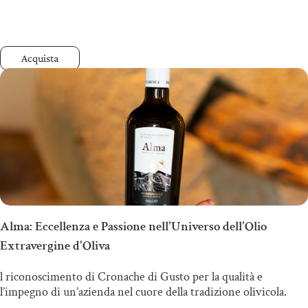
Acquista
Alma: Eccellenza e Passione nell'Universo dell'Olio
Extravergine d'Oliva
l riconoscimento di Cronache di Gusto per la qualità e
l’impegno di un’azienda nel cuore della tradizione olivicola.