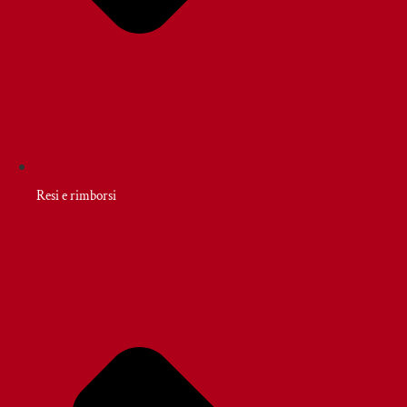
Resi e rimborsi