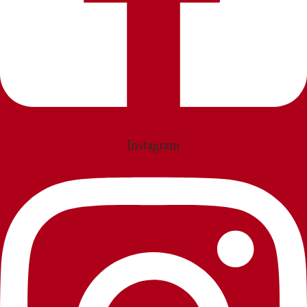
Instagram