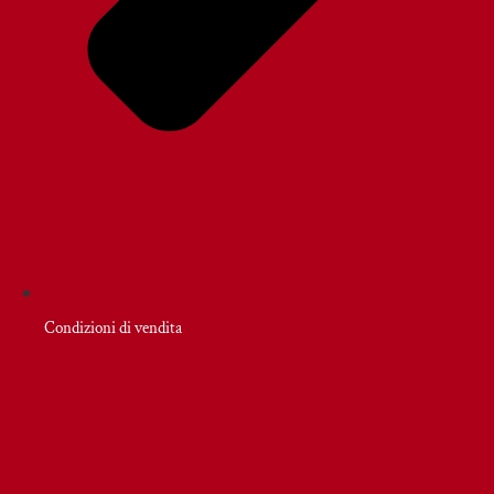
Condizioni di vendita