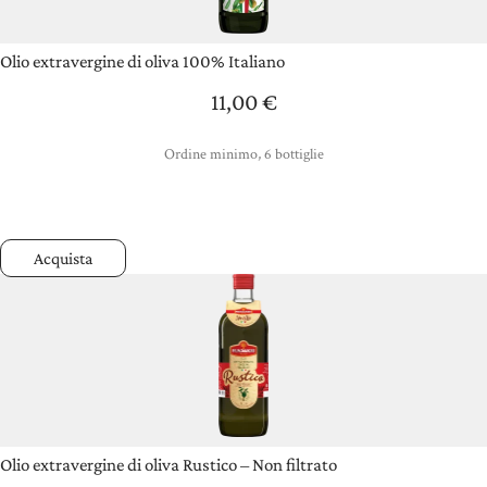
Olio extravergine di oliva 100% Italiano
11,00
€
Ordine minimo, 6 bottiglie
Acquista
Olio extravergine di oliva Rustico – Non filtrato