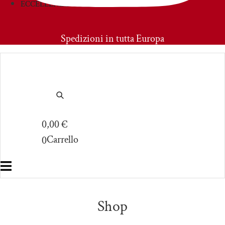
ECCELLENZE
PRIMOAMORE
Spedizioni in tutta Europa
0,00
€
Carrello
0
Shop