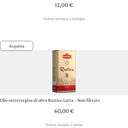
12,00
€
Ordine minimo, 6 bottiglie
Acquista
Olio extravergine di oliva Rustico Latta – Non filtrato
60,00
€
Ordine minimo 2 lattine