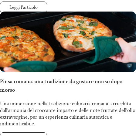
Leggi l'articolo
Pinsa romana: una tradizione da gustare morso dopo
morso
Una immersione nella tradizione culinaria romana, arricchita
dall’armonia del croccante impasto e delle note fruttate dell’olio
extravergine, per un’esperienza culinaria autentica e
indimenticabile.