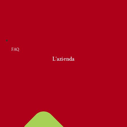
FAQ
L'azienda