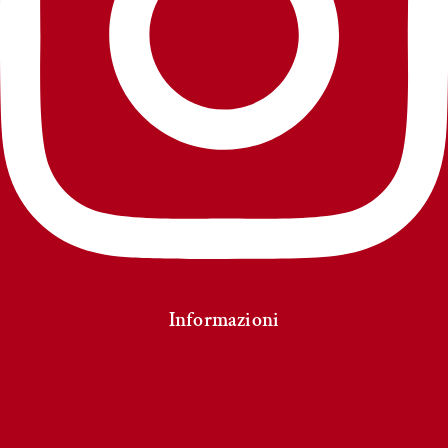
Informazioni